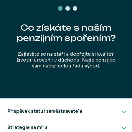
Co získáte s naším
penzijním spořením?
Zajistěte se na stáří a dopřejte si kvalitní
životní úroveň i v důchodu. Naše penzijko
vám nabízí celou řadu výhod.
Příspěvek státu i zaměstnavatele
Strategie na míru