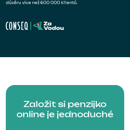
důvěru více než 600 000 klientů.
Založit si penzijko
online je jednoduché