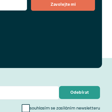
Zavolejte mi
Odebírat
souhlasím se zasíláním newsletteru