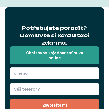
Potřebujete poradit?
Domluvte si konzultaci
zdarma.
Chci rovnou sjednat smlouvu
online
Zavolejte mi